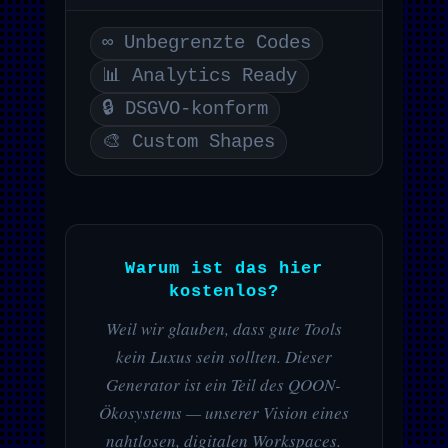
∞ Unbegrenzte Codes
📊 Analytics Ready
🔒 DSGVO-konform
🎨 Custom Shapes
Warum ist das hier
kostenlos?
Weil wir glauben, dass gute Tools
kein Luxus sein sollten. Dieser
Generator ist ein Teil des QOON-
Ökosystems — unserer Vision eines
nahtlosen, digitalen Workspaces.