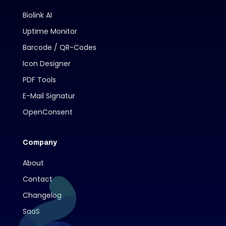
Biolink AI
Uptime Monitor
Barcode / QR-Codes
Icon Designer
PDF Tools
E-Mail Signatur
OpenConsent
Company
About
Contact
Changelog
SaaS