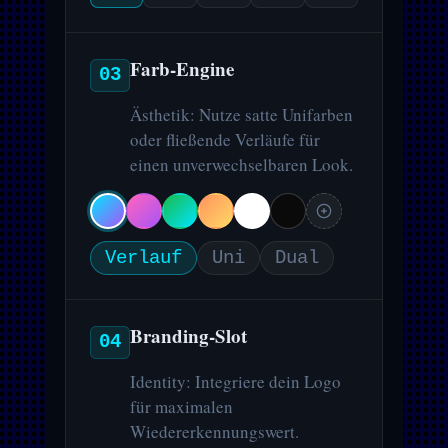
Farb-Engine
03
Ästhetik: Nutze satte Unifarben
oder fließende Verläufe für
einen unverwechselbaren Look.
Verlauf
Uni
Dual
Branding-Slot
04
Identity: Integriere dein Logo
für maximalen
Wiedererkennungswert.