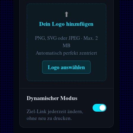
⬆
Dein Logo hinzufügen
PNG, SVG oder JPEG · Max. 2
MB
Automatisch perfekt zentriert
Logo auswählen
Dynamischer Modus
Ziel-Link jederzeit ändern,
ohne neu zu drucken.